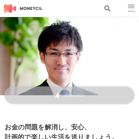
Reservation
お金の問題を解消し、安心、
計画的で楽しい生活を送りましょう。