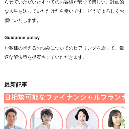
らせていただいたすべてのお客様が安心で楽しい、計画的
な人生を送っていただけたら幸いです。どうぞよろしくお
願いいたします。
Guidance policy
お客様の抱えるお悩みについてのヒアリングを通して、最
適な解決策を提案させていただきます。
最新記事