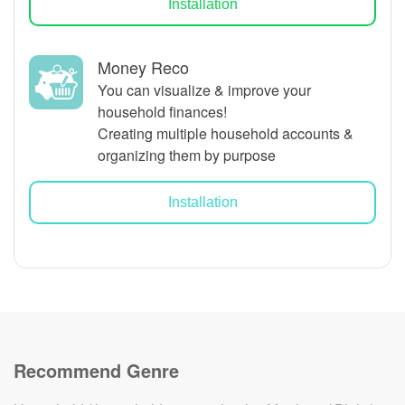
Installation
Money Reco
You can visualize & improve your
household finances!
Creating multiple household accounts &
organizing them by purpose
Installation
Recommend Genre