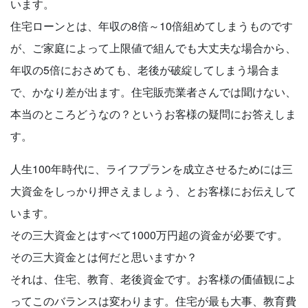
います。
住宅ローンとは、年収の8倍～10倍組めてしまうものです
が、ご家庭によって上限値で組んでも大丈夫な場合から、
年収の5倍におさめても、老後が破綻してしまう場合ま
で、かなり差が出ます。住宅販売業者さんでは聞けない、
本当のところどうなの？というお客様の疑問にお答えしま
す。
人生100年時代に、ライフプランを成立させるためには三
大資金をしっかり押さえましょう、とお客様にお伝えして
います。
その三大資金とはすべて1000万円超の資金が必要です。
その三大資金とは何だと思いますか？
それは、住宅、教育、老後資金です。お客様の価値観によ
ってこのバランスは変わります。住宅が最も大事、教育費