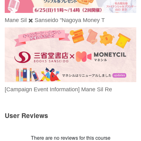
Mane Sil ✖️ Sanseido "Nagoya Money T
[Campaign Event Information] Mane Sil Re
User Reviews
There are no reviews for this course