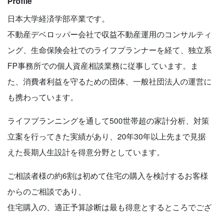
Profile
日本大学経済学部卒業です。
不動産デベロッパー会社で収益不動産運用のコンサルティ
ング、生命保険会社でのライフプランナーを経て、独立系
FP事務所での個人資産相談業務に従事しています。ま
た、消費者利益を守るための団体、一般社団法人の運営に
も携わっています。
ライフプランニングを通して500世帯超の家計分析、対策
立案を行ってきた実績があり、20年30年以上先まで見据
えた長期人生設計を得意分野としています。
ご相談者様の約6割は初めて住宅の購入を検討するお客様
からのご相談であり、
住宅購入の、適正予算診断は最も得意とするところでござ