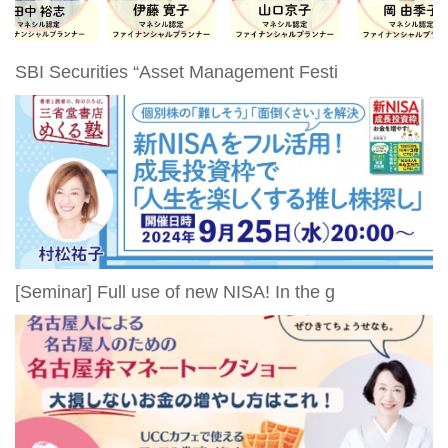
SBI Securities “Asset Management Festi
[Seminar] Full use of new NISA! In the g