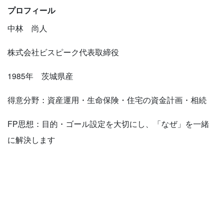
プロフィール
中林 尚人
株式会社ビスピーク代表取締役
1985年 茨城県産
得意分野：資産運用・生命保険・住宅の資金計画・相続
FP思想：目的・ゴール設定を大切にし、「なぜ」を一緒
に解決します