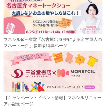
マネシル✖️三省堂「名古屋出身FPによる名古屋人の
マネートーク」参加者特典ページ
【キャンペーン・イベント情報】マネシルリニュー
アル記念ページ