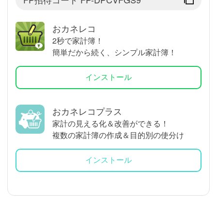
おカネレコ
2秒で家計簿！
簡単だから続く、シンプル家計簿！
インストール
おカネレコプラス
家計の見える化＆改善ができる！
複数の家計簿の作成＆目的別の使分け
インストール