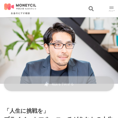
相談を予約する
「人生に挑戦を」