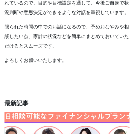
れているので、目的や目標設定を通して、今後ご自身で状
況判断や意思決定ができるような対話を重視しています。
限られた時間の中でのお話になるので、予めおなやみや相
談したい点、家計の状況などを簡単にまとめておいていた
だけるとスムーズです。
よろしくお願いいたします。
最新記事