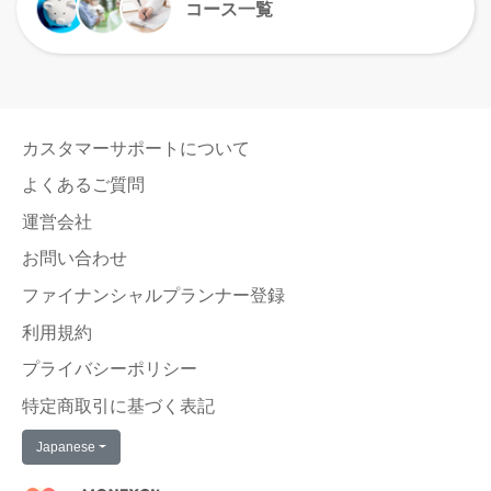
コース一覧
カスタマーサポートについて
よくあるご質問
運営会社
お問い合わせ
ファイナンシャルプランナー登録
利用規約
プライバシーポリシー
特定商取引に基づく表記
Japanese