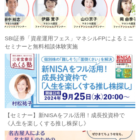
SBI証券「資産運用フェス」マネシルFPによるミニ
セミナーと無料相談体験実施
【セミナー】新NISAをフル活用！成長投資枠で
《人生を楽しくする推し株探し》