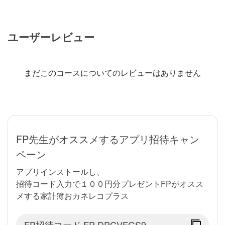
ユーザーレビュー
まだこのコースについてのレビューはありません
FP先生がオススメするアプリ招待キャン
ペーン
アプリインストールし、
招待コード入力で１００円分プレゼントFPがオスス
メする家計簿おカネレコプラス
FP招待コード
FP-DPCVFGS9