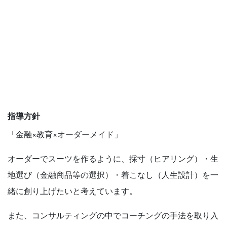
指導方針
「金融×教育×オーダーメイド」
オーダーでスーツを作るように、採寸（ヒアリング）・生
地選び（金融商品等の選択）・着こなし（人生設計）を一
緒に創り上げたいと考えています。
また、コンサルティングの中でコーチングの手法を取り入