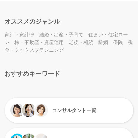
オススメのジャンル
家計・家計簿
結婚・出産・子育て
住まい・住宅ロー
ン
株・不動産・資産運用
老後・相続
離婚
保険
税
金・タックスプランニング
おすすめキーワード
コンサルタント一覧