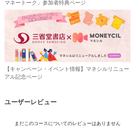
マネートーク」参加者特典ページ
【キャンペーン・イベント情報】マネシルリニュー
アル記念ページ
ユーザーレビュー
まだこのコースについてのレビューはありません