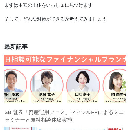
まずは不安の正体をいっしょに見つけます
そして、どんな対策ができるか考えてみましょう
最新記事
SBI証券「資産運用フェス」マネシルFPによるミニ
セミナーと無料相談体験実施