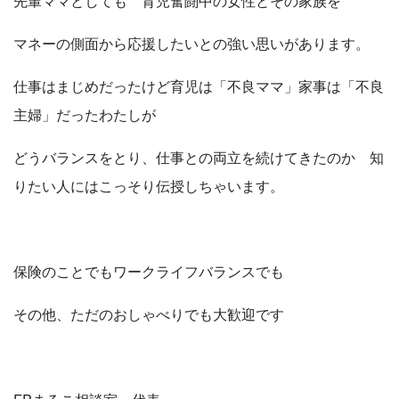
先輩ママとしても 育児奮闘中の女性とその家族を
マネーの側面から応援したいとの強い思いがあります。
仕事はまじめだったけど育児は「不良ママ」家事は「不良
主婦」だったわたしが
どうバランスをとり、仕事との両立を続けてきたのか 知
りたい人にはこっそり伝授しちゃいます。
保険のことでもワークライフバランスでも
その他、ただのおしゃべりでも大歓迎です