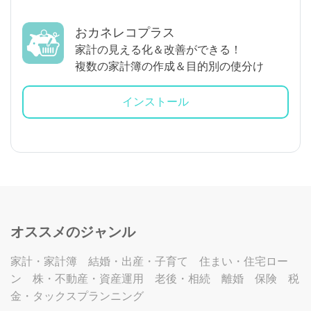
おカネレコプラス
家計の見える化＆改善ができる！
複数の家計簿の作成＆目的別の使分け
インストール
オススメのジャンル
家計・家計簿
結婚・出産・子育て
住まい・住宅ロー
ン
株・不動産・資産運用
老後・相続
離婚
保険
税
金・タックスプランニング