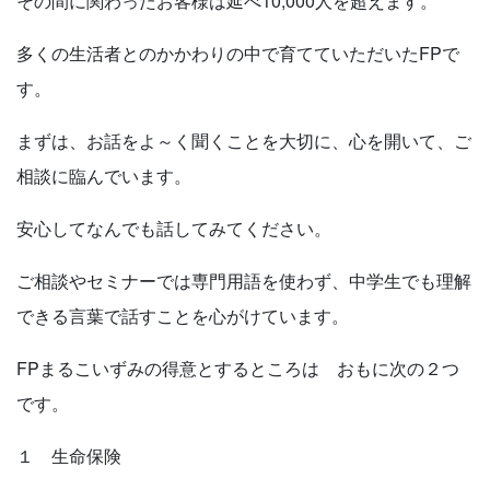
その間に関わったお客様は延べ10,000人を超えます。
多くの生活者とのかかわりの中で育てていただいたFPで
す。
まずは、お話をよ～く聞くことを大切に、心を開いて、ご
相談に臨んでいます。
安心してなんでも話してみてください。
ご相談やセミナーでは専門用語を使わず、中学生でも理解
できる言葉で話すことを心がけています。
FPまるこいずみの得意とするところは おもに次の２つ
です。
１ 生命保険