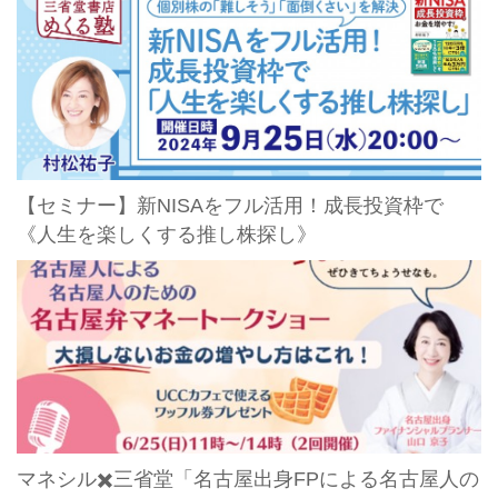
【セミナー】新NISAをフル活用！成長投資枠で
《人生を楽しくする推し株探し》
マネシル✖️三省堂「名古屋出身FPによる名古屋人の