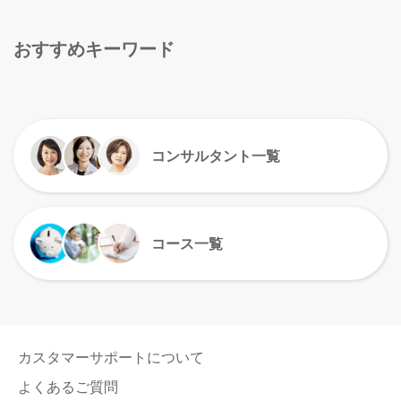
おすすめキーワード
コンサルタント一覧
コース一覧
カスタマーサポートについて
よくあるご質問