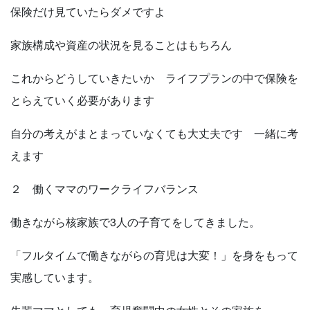
保険だけ見ていたらダメですよ
家族構成や資産の状況を見ることはもちろん
これからどうしていきたいか ライフプランの中で保険を
とらえていく必要があります
自分の考えがまとまっていなくても大丈夫です 一緒に考
えます
２ 働くママのワークライフバランス
働きながら核家族で3人の子育てをしてきました。
「フルタイムで働きながらの育児は大変！」を身をもって
実感しています。