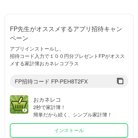
FP先生がオススメするアプリ招待キャン
ペーン
アプリインストールし、
招待コード入力で１００円分プレゼントFPがオスス
メする家計簿おカネレコプラス
FP招待コード
FP-PEH8T2FX
おカネレコ
2秒で家計簿！
簡単だから続く、シンプル家計簿！
インストール