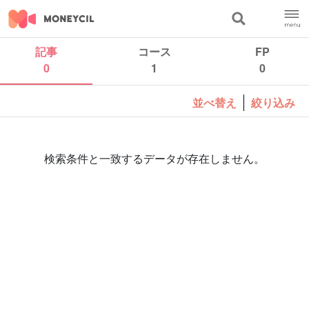
記事
コース
FP
0
1
0
並べ替え
絞り込み
検索条件と一致するデータが存在しません。