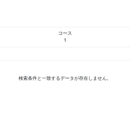
コース
1
検索条件と一致するデータが存在しません。