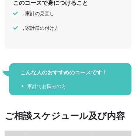
このコースで身につけること
. 家計の見直し
. 家計簿の付け方
こんな人のおすすめのコースです！
家計でお悩みの方
ご相談スケジュール及び内容