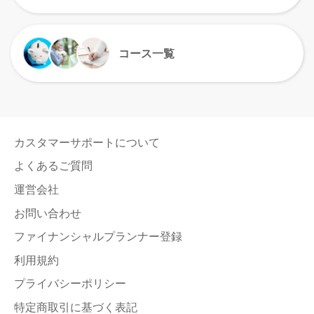
コース一覧
カスタマーサポートについて
よくあるご質問
運営会社
お問い合わせ
ファイナンシャルプランナー登録
利用規約
プライバシーポリシー
特定商取引に基づく表記