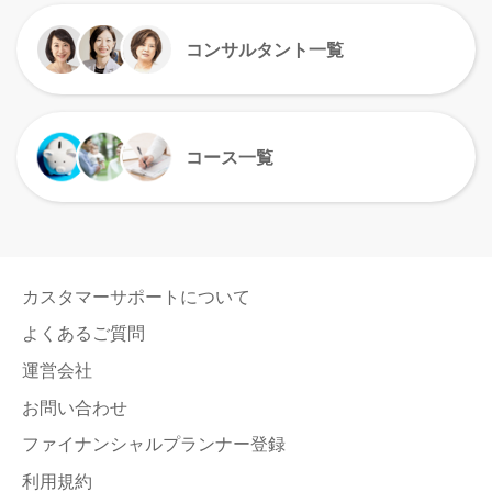
コンサルタント一覧
コース一覧
カスタマーサポートについて
よくあるご質問
運営会社
お問い合わせ
ファイナンシャルプランナー登録
利用規約