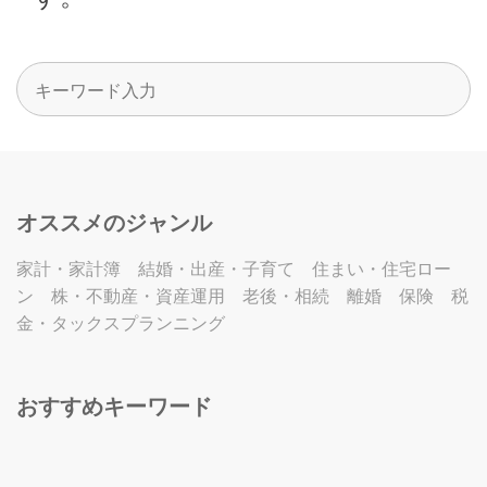
オススメのジャンル
家計・家計簿
結婚・出産・子育て
住まい・住宅ロー
ン
株・不動産・資産運用
老後・相続
離婚
保険
税
金・タックスプランニング
おすすめキーワード