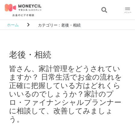
keyboard_arrow_right
カテゴリー : 老後・相続
ホーム
老後・相続
皆さん、家計管理をどうされてい
ますか？ 日常生活でお金の流れを
正確に把握している方はどれくら
いいるのでしょうか？家計のプ
ロ・ファイナンシャルプランナー
に相談して、改善してみましょ
う。