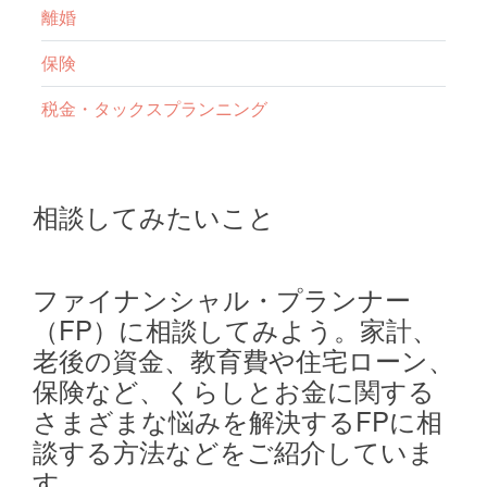
離婚
保険
税金・タックスプランニング
相談してみたいこと
ファイナンシャル・プランナー
（FP）に相談してみよう。家計、
老後の資金、教育費や住宅ローン、
保険など、くらしとお金に関する
さまざまな悩みを解決するFPに相
談する方法などをご紹介していま
す。