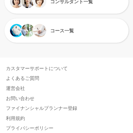
コンサルタント一覧
コース一覧
カスタマーサポートについて
よくあるご質問
運営会社
お問い合わせ
ファイナンシャルプランナー登録
利用規約
プライバシーポリシー