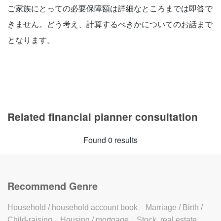
ご家族にとっての必要保障額は詳細なところまでは即答で
きません。どう考え、計算するべきかについてのお話まで
となります。
Related financial planner consultation
Found 0 results
Recommend Genre
Household / household account book
Marriage / Birth /
Child-raising
Housing / mortgage
Stock, real estate,