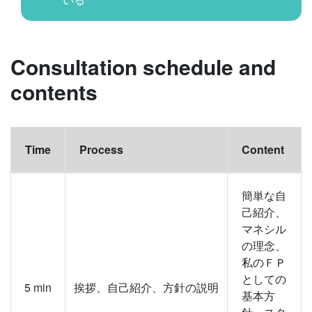
Consultation schedule and
contents
Time
Process
Content
簡単な自
己紹介、
マネシル
の理念、
私のＦＰ
としての
5
min
挨拶、自己紹介、方針の説明
基本方