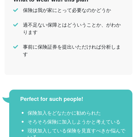
保険は我が家にとって必要なのかどうか
過不足ない保障とはどういうことか、がわか
ります
事前に保険証券を提出いただければ分析しま
す
Perfect for such people!
保険加入をどなたかに勧められた
そろそろ保険に加入しようかと考えている
現状加入している保険を見直すべきか悩んで
いる