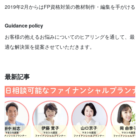
2019年2月からはFP資格対策の教材制作・編集を手がける
Guidance policy
お客様の抱えるお悩みについてのヒアリングを通して、最
適な解決策を提案させていただきます。
最新記事