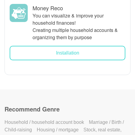
Money Reco
You can visualize & improve your
household finances!
Creating multiple household accounts &
organizing them by purpose
Installation
Recommend Genre
Household / household account book
Marriage / Birth /
Child-raising
Housing / mortgage
Stock, real estate,