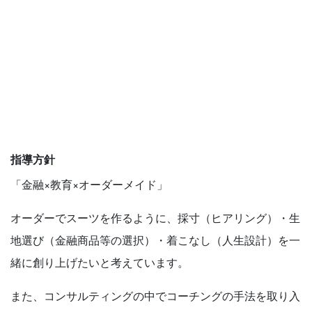
指導方針
「金融×教育×オーダーメイド」
オーダーでスーツを作るように、採寸（ヒアリング）・生
地選び（金融商品等の選択）・着こなし（人生設計）を一
緒に創り上げたいと考えています。
また、コンサルティングの中でコーチングの手法を取り入