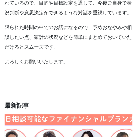
れているので、目的や目標設定を通して、今後ご自身で状
況判断や意思決定ができるような対話を重視しています。
限られた時間の中でのお話になるので、予めおなやみや相
談したい点、家計の状況などを簡単にまとめておいていた
だけるとスムーズです。
よろしくお願いいたします。
最新記事