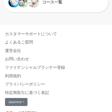
コース一覧
カスタマーサポートについて
よくあるご質問
運営会社
お問い合わせ
ファイナンシャルプランナー登録
利用規約
プライバシーポリシー
特定商取引に基づく表記
Japanese