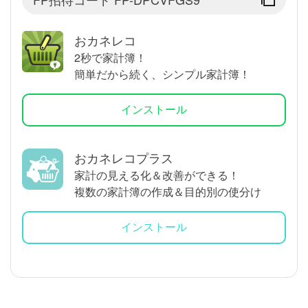
おカネレコ
2秒で家計簿！
簡単だから続く、シンプル家計簿！
インストール
おカネレコプラス
家計の見える化＆改善ができる！
複数の家計簿の作成＆目的別の使分け
インストール