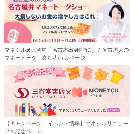
マネシル✖️三省堂「名古屋出身FPによる名古屋人の
マネートーク」参加者特典ページ
【キャンペーン・イベント情報】マネシルリニュー
アル記念ページ