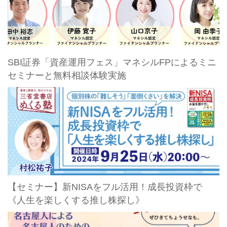
SBI証券「資産運用フェス」マネシルFPによるミニ
セミナーと無料相談体験実施
【セミナー】新NISAをフル活用！成長投資枠で
《人生を楽しくする推し株探し》