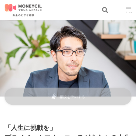
相談を予約する
「人生に挑戦を」