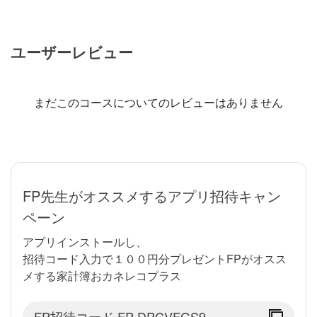
ユーザーレビュー
まだこのコースについてのレビューはありません
FP先生がオススメするアプリ招待キャン
ペーン
アプリインストールし、
招待コード入力で１００円分プレゼントFPがオスス
メする家計簿おカネレコプラス
FP招待コード
FP-DPCVFGS9