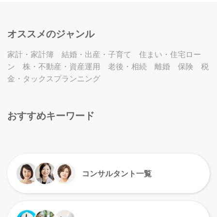
オススメのジャンル
家計・家計簿
結婚・出産・子育て
住まい・住宅ロー
ン
株・不動産・資産運用
老後・相続
離婚
保険
税
金・タックスプランニング
おすすめキーワード
コンサルタント一覧