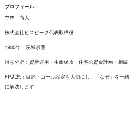
プロフィール
中林 尚人
株式会社ビスピーク代表取締役
1985年 茨城県産
得意分野：資産運用・生命保険・住宅の資金計画・相続
FP思想：目的・ゴール設定を大切にし、「なぜ」を一緒
に解決します