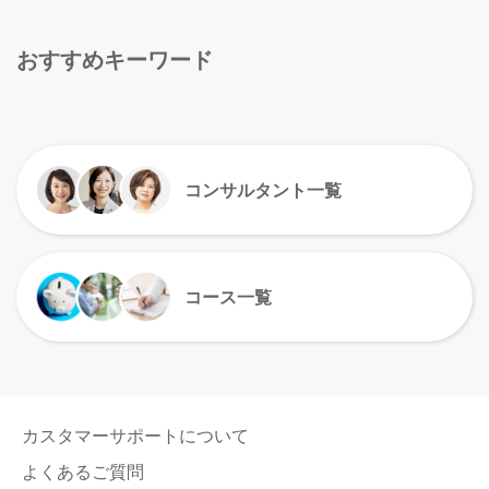
おすすめキーワード
コンサルタント一覧
コース一覧
カスタマーサポートについて
よくあるご質問