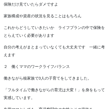
保険だけ見ていたらダメですよ
家族構成や資産の状況を見ることはもちろん
これからどうしていきたいか ライフプランの中で保険を
とらえていく必要があります
自分の考えがまとまっていなくても大丈夫です 一緒に考
えます
２ 働くママのワークライフバランス
働きながら核家族で3人の子育てをしてきました。
「フルタイムで働きながらの育児は大変！」を身をもって
実感しています。