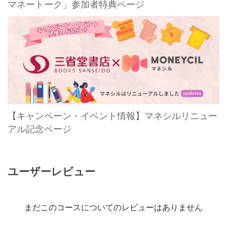
マネートーク」参加者特典ページ
【キャンペーン・イベント情報】マネシルリニュー
アル記念ページ
ユーザーレビュー
まだこのコースについてのレビューはありません